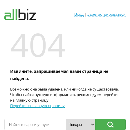
Вход
|
Зарегистрироваться
404
Извините, запрашиваемая вами страница не
найдена.
Возможно она была удалена, или никогда не существовала.
Чтобы найти нужную информацию, рекомендуем перейти
на главную страницу.
Перейти на главную страницу