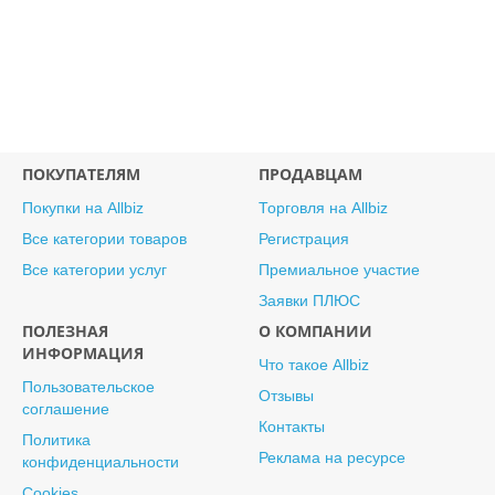
ПОКУПАТЕЛЯМ
ПРОДАВЦАМ
Покупки на Allbiz
Торговля на Allbiz
Все категории товаров
Регистрация
Все категории услуг
Премиальное участие
Заявки ПЛЮС
ПОЛЕЗНАЯ
О КОМПАНИИ
ИНФОРМАЦИЯ
Что такое Allbiz
Пользовательское
Отзывы
соглашение
Контакты
Политика
Реклама на ресурсе
конфиденциальности
Cookies